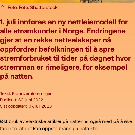
Foto: Foto: Shutterstock
1. juli innføres en ny nettleiemodell for
alle strømkunder i Norge. Endringene
gjør at en rekke nettselskaper nå
oppfordrer befolkningen til å spre
strømforbruket til tider på døgnet hvor
strømmen er rimeligere, for eksempel
på natten.
Tekst:
Brannvernforeningen
Publisert:
30. juni 2022
Sist oppdatert:
07. juli 2023
Økt bruk av elektriske artikler på natten er også med på å øke
faren for at det kan oppstå brann på nattestid.