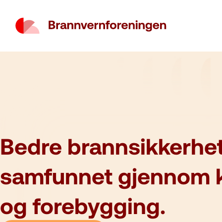
Bedre brannsikkerhet
samfunnet gjennom 
og forebygging.