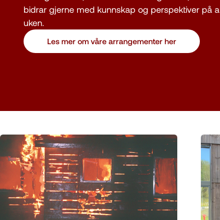
bidrar gjerne med kunnskap og perspektiver på 
uken.
Les mer om våre arrangementer her