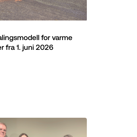
alingsmodell for varme
r fra 1. juni 2026