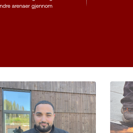
andre arenaer gjennom